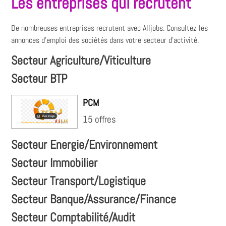
Les entreprises qui recrutent
De nombreuses entreprises recrutent avec Alljobs. Consultez les
annonces d'emploi des sociétés dans votre secteur d'activité.
Secteur Agriculture/Viticulture
Secteur BTP
PCM
15 offres
Secteur Energie/Environnement
Secteur Immobilier
Secteur Transport/Logistique
Secteur Banque/Assurance/Finance
Secteur Comptabilité/Audit