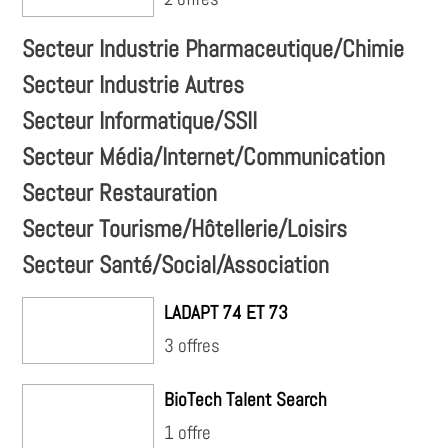
Secteur Industrie Pharmaceutique/Chimie
Secteur Industrie Autres
Secteur Informatique/SSII
Secteur Média/Internet/Communication
Secteur Restauration
Secteur Tourisme/Hôtellerie/Loisirs
Secteur Santé/Social/Association
LADAPT 74 ET 73
3 offres
BioTech Talent Search
1 offre