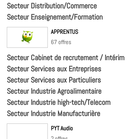
Secteur Distribution/Commerce
Secteur Enseignement/Formation
APPRENTUS
67 offres
Secteur Cabinet de recrutement / Intérim
Secteur Services aux Entreprises
Secteur Services aux Particuliers
Secteur Industrie Agroalimentaire
Secteur Industrie high-tech/Telecom
Secteur Industrie Manufacturière
PYT Audio
2 offres