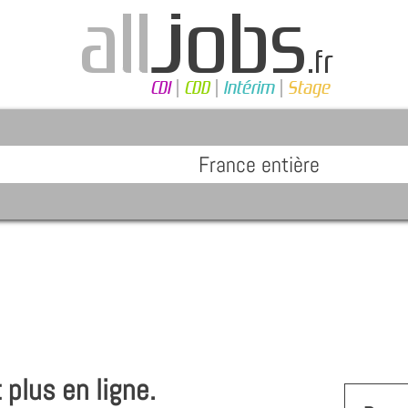
 plus en ligne.