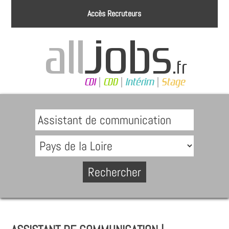
Accès Recruteurs