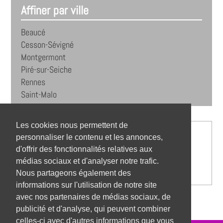
Affiner par ville
Beaucé
Cesson-Sévigné
Montgermont
Piré-sur-Seiche
Rennes
Saint-Malo
Les cookies nous permettent de
personnaliser le contenu et les annonces,
d'offrir des fonctionnalités relatives aux
médias sociaux et d'analyser notre trafic.
Nous partageons également des
informations sur l'utilisation de notre site
avec nos partenaires de médias sociaux, de
publicité et d'analyse, qui peuvent combiner
celles-ci avec d'autres informations que vous