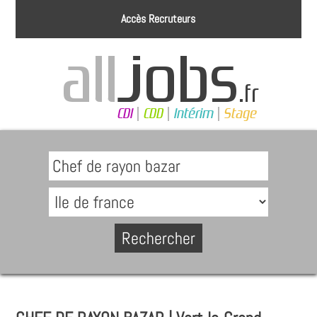
Accès Recruteurs