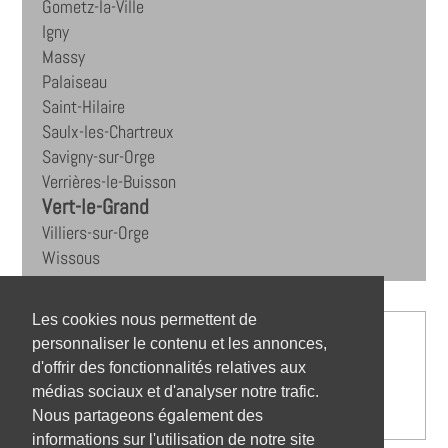
Gometz-la-Ville
Igny
Massy
Palaiseau
Saint-Hilaire
Saulx-les-Chartreux
Savigny-sur-Orge
Verrières-le-Buisson
Vert-le-Grand
Villiers-sur-Orge
Wissous
Les cookies nous permettent de
personnaliser le contenu et les annonces,
d'offrir des fonctionnalités relatives aux
médias sociaux et d'analyser notre trafic.
Nous partageons également des
informations sur l'utilisation de notre site