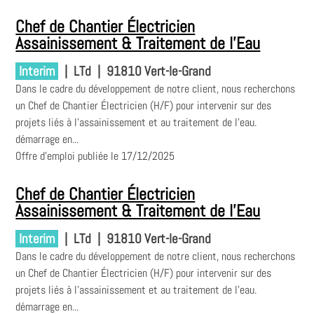
Chef de Chantier Électricien
Assainissement & Traitement de l'Eau
Interim
|
LTd
|
91810 Vert-le-Grand
Dans le cadre du développement de notre client, nous recherchons
un Chef de Chantier Électricien (H/F) pour intervenir sur des
projets liés à l'assainissement et au traitement de l'eau.
démarrage en...
Offre d'emploi publiée le 17/12/2025
Chef de Chantier Électricien
Assainissement & Traitement de l'Eau
Interim
|
LTd
|
91810 Vert-le-Grand
Dans le cadre du développement de notre client, nous recherchons
un Chef de Chantier Électricien (H/F) pour intervenir sur des
projets liés à l'assainissement et au traitement de l'eau.
démarrage en...