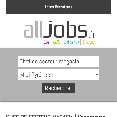
Accès Recruteurs