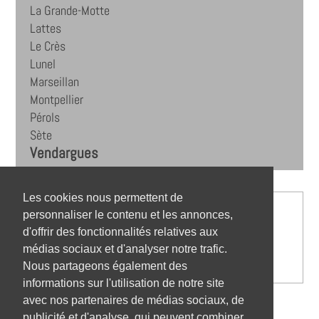
La Grande-Motte
Lattes
Le Crès
Lunel
Marseillan
Montpellier
Pérols
Sète
Vendargues
Les cookies nous permettent de
personnaliser le contenu et les annonces,
d'offrir des fonctionnalités relatives aux
médias sociaux et d'analyser notre trafic.
Nous partageons également des
informations sur l'utilisation de notre site
avec nos partenaires de médias sociaux, de
publicité et d'analyse, qui peuvent combiner