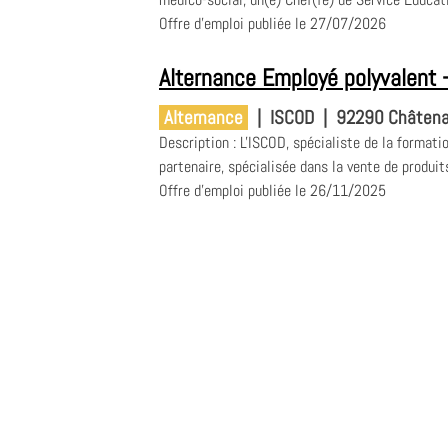
Offre d'emploi publiée le 27/07/2026
Alternance Employé polyvalent 
Alternance
|
ISCOD
|
92290 Châtena
Description : L'ISCOD, spécialiste de la formati
partenaire, spécialisée dans la vente de produit
Offre d'emploi publiée le 26/11/2025