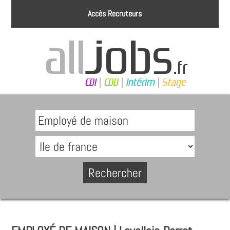
Accès Recruteurs