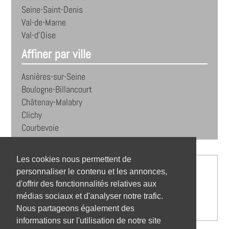
Seine-Saint-Denis
Val-de-Marne
Val-d'Oise
Affiner par ville
Asnières-sur-Seine
Boulogne-Billancourt
Châtenay-Malabry
Clichy
Courbevoie
Les cookies nous permettent de
personnaliser le contenu et les annonces,
d'offrir des fonctionnalités relatives aux
médias sociaux et d'analyser notre trafic.
Nous partageons également des
informations sur l'utilisation de notre site