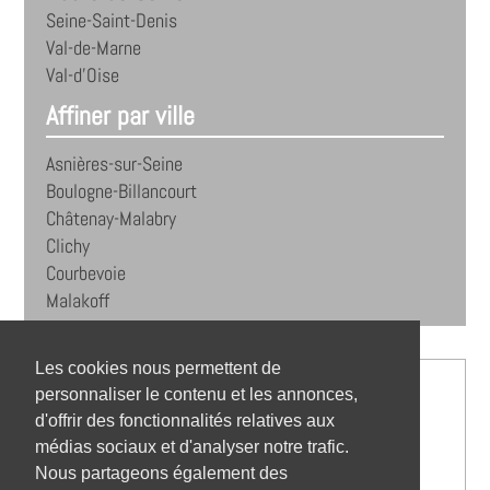
Seine-Saint-Denis
Val-de-Marne
Val-d'Oise
Affiner par ville
Asnières-sur-Seine
Boulogne-Billancourt
Châtenay-Malabry
Clichy
Courbevoie
Malakoff
Les cookies nous permettent de
personnaliser le contenu et les annonces,
d'offrir des fonctionnalités relatives aux
médias sociaux et d'analyser notre trafic.
Nous partageons également des