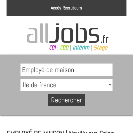
Accès Recruteurs