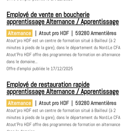
Employé de vente en boucherie
apprentissage Alternance / Apprentissage
Alternance
|
Atout pro HDF
|
59280 Armentières
Atout'pro HDF est un centre de formation situé à Bailleul (à 2
minutes à pieds de la gare), dans le département du Nord.Le CFA
Atout'Pro HDF offre des programmes de formation en alternance
dans le domaine...
Offre d'emploi publiée le 17/12/2025
Employé de restauration rapide
apprentissage Alternance / Apprentissage
Alternance
|
Atout pro HDF
|
59280 Armentières
Atout'pro HDF est un centre de formation situé à Bailleul (à 2
minutes à pieds de la gare), dans le département du Nord.Le CFA
Atout'Pro HDF offre des programmes de formation en alternance