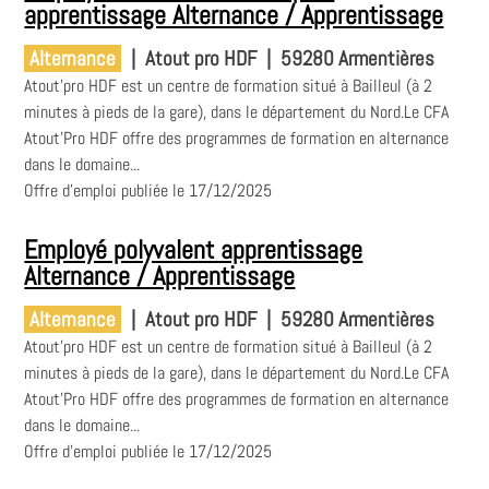
apprentissage Alternance / Apprentissage
Alternance
|
Atout pro HDF
|
59280 Armentières
Atout'pro HDF est un centre de formation situé à Bailleul (à 2
minutes à pieds de la gare), dans le département du Nord.Le CFA
Atout'Pro HDF offre des programmes de formation en alternance
dans le domaine...
Offre d'emploi publiée le 17/12/2025
Employé polyvalent apprentissage
Alternance / Apprentissage
Alternance
|
Atout pro HDF
|
59280 Armentières
Atout'pro HDF est un centre de formation situé à Bailleul (à 2
minutes à pieds de la gare), dans le département du Nord.Le CFA
Atout'Pro HDF offre des programmes de formation en alternance
dans le domaine...
Offre d'emploi publiée le 17/12/2025