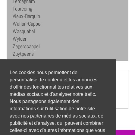
Terdeghem
Tourcoing
Vieux-Berquin
Wallon-Cappel
Wasquehal
Wylder
Zegerscappel
Zuytpeene
Les cookies nous permettent de
personnaliser le contenu et les annonces,
d'offrir des fonctionnalités relatives aux
médias sociaux et d'analyser notre trafic.
Nous partageons également des
informations sur l'utilisation de notre site
avec nos partenaires de médias sociaux, de
publicité et d'analyse, qui peuvent combiner
celles-ci avec d'autres informations que vous