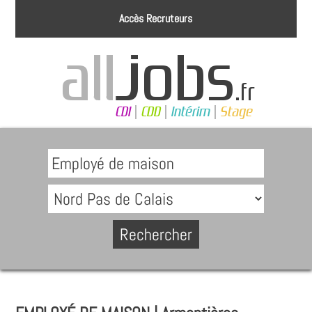
Accès Recruteurs