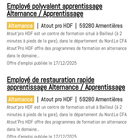
Employé polyvalent apprentissage
Alternance / Apprentissage
Alternance
|
Atout pro HDF
|
59280 Armentières
Atout'pro HDF est un centre de formation situé à Bailleul (à 2
minutes à pieds de la gare), dans le département du Nord.Le CFA
Atout'Pro HDF offre des programmes de formation en alternance
dans le domaine...
Offre d'emploi publiée le 17/12/2025
Employé de restauration rapide
apprentissage Alternance / Apprentissage
Alternance
|
Atout pro HDF
|
59280 Armentières
Atout'pro HDF est un centre de formation situé à Bailleul (à 2
minutes à pieds de la gare), dans le département du Nord.Le CFA
Atout'Pro HDF offre des programmes de formation en alternance
dans le domaine...
Offre d'emploi publiée le 17/12/2025