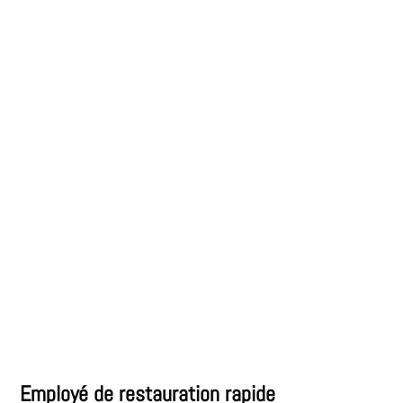
Employé de restauration rapide