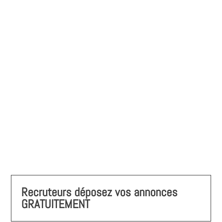
Recruteurs déposez vos annonces
GRATUITEMENT