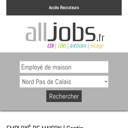
Accès Recruteurs