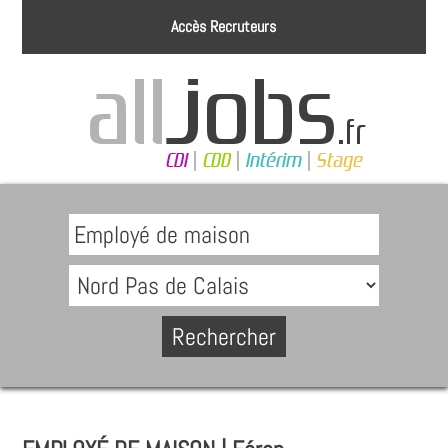
Accès Recruteurs