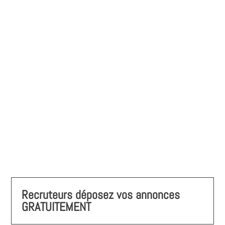
Recruteurs déposez vos annonces
GRATUITEMENT