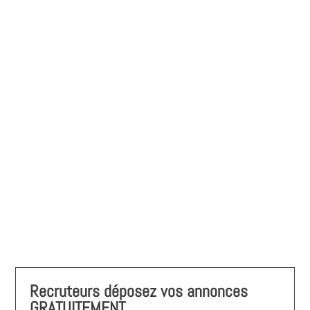
Recruteurs déposez vos annonces
GRATUITEMENT