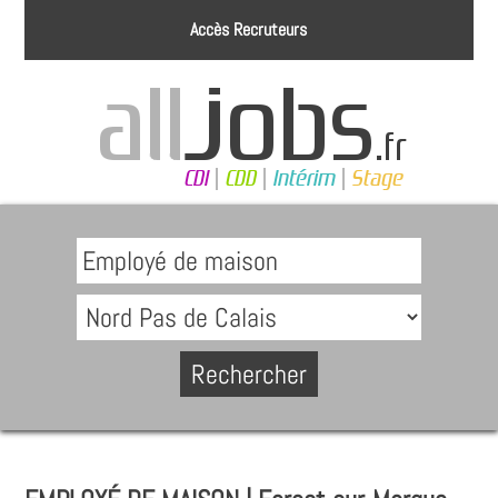
Accès Recruteurs