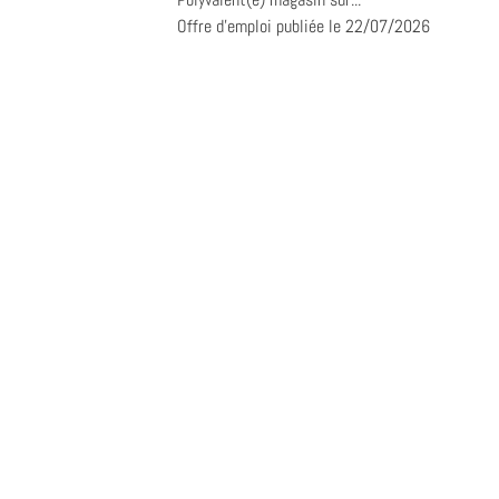
Offre d'emploi publiée le 22/07/2026