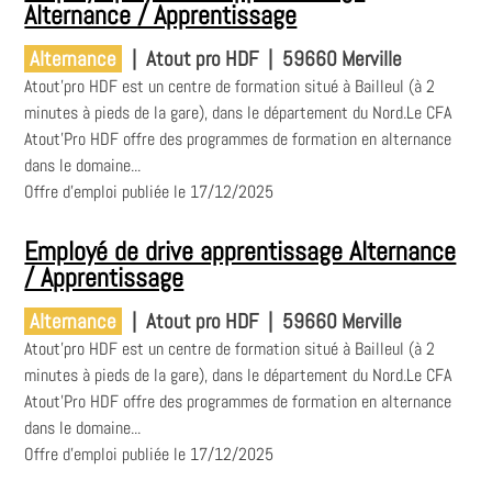
Alternance / Apprentissage
Alternance
|
Atout pro HDF
|
59660 Merville
Atout'pro HDF est un centre de formation situé à Bailleul (à 2
minutes à pieds de la gare), dans le département du Nord.Le CFA
Atout'Pro HDF offre des programmes de formation en alternance
dans le domaine...
Offre d'emploi publiée le 17/12/2025
Employé de drive apprentissage Alternance
/ Apprentissage
Alternance
|
Atout pro HDF
|
59660 Merville
Atout'pro HDF est un centre de formation situé à Bailleul (à 2
minutes à pieds de la gare), dans le département du Nord.Le CFA
Atout'Pro HDF offre des programmes de formation en alternance
dans le domaine...
Offre d'emploi publiée le 17/12/2025