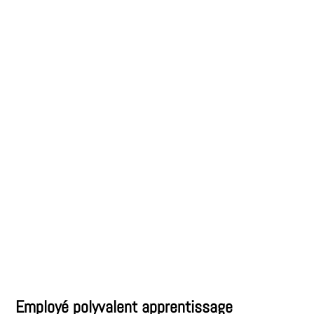
Employé polyvalent apprentissage