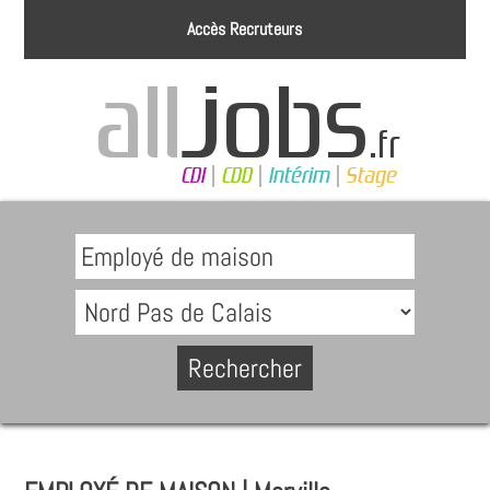
Accès Recruteurs