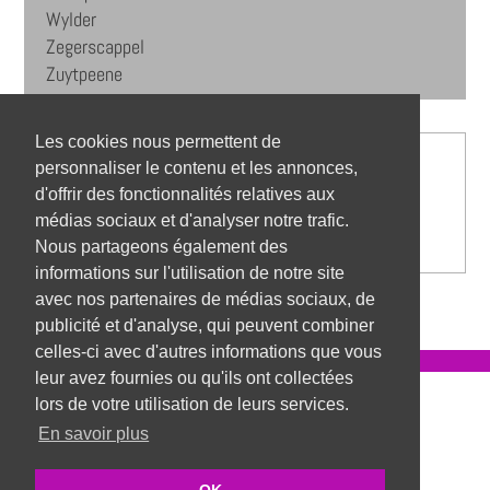
Wylder
Zegerscappel
Zuytpeene
Les cookies nous permettent de
personnaliser le contenu et les annonces,
d'offrir des fonctionnalités relatives aux
médias sociaux et d'analyser notre trafic.
Nous partageons également des
informations sur l'utilisation de notre site
avec nos partenaires de médias sociaux, de
publicité et d'analyse, qui peuvent combiner
celles-ci avec d'autres informations que vous
leur avez fournies ou qu'ils ont collectées
Référentiel des métiers
lors de votre utilisation de leurs services.
En savoir plus
Mentions légales
Nous contacter