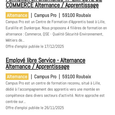
COMMERCE Alternance / Apprentissage
Alternance
|
Campus Pro
|
59100 Roubaix
Campus Pro est un Centre de Formation d'Apprentis basé à Lille,
Euralille et Dunkerque. Nous proposons 4 filières de formation en
alternance : Commerce, QSE - Qualité-Sécurité-Environnement,
Métiers de...
Offre d'emploi publiée le 17/12/2025
Employé libre Service - Alternance
Alternance / Apprentissage
Alternance
|
Campus Pro
|
59100 Roubaix
Campus Pro est un centre de formation reconnu, situé à Lille,
dédié à l'accompagnement des apprentis vers une montée en
compétence dans divers secteurs d'activité. Notre approche est
centrée sur...
Offre d'emploi publiée le 26/11/2025