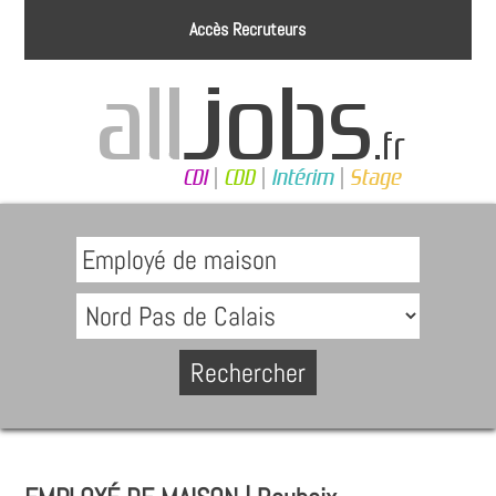
Accès Recruteurs