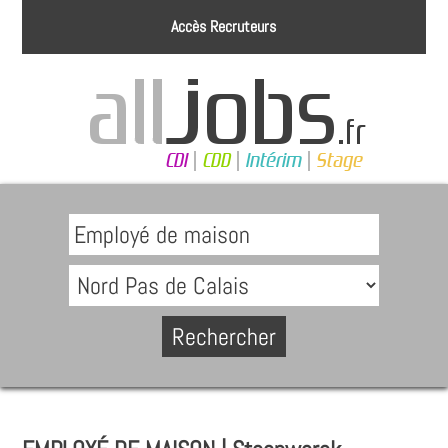
Accès Recruteurs