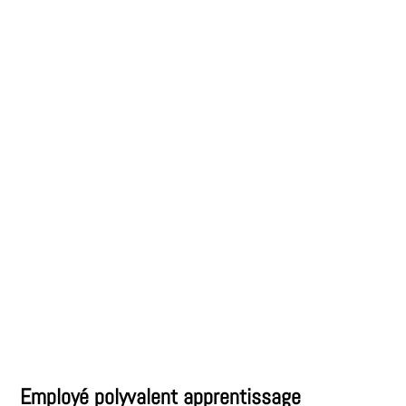
Employé polyvalent apprentissage