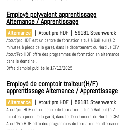
Employé polyvalent apprentissage
Alternance / Apprentissage
Alternance
|
Atout pro HDF
|
59181 Steenwerck
Atout'pro HDF est un centre de formation situé à Bailleul (à 2
minutes à pieds de la gare), dans le département du Nord.Le CFA
Atout'Pro HDF offre des programmes de formation en alternance
dans le domaine...
Offre d'emploi publiée le 17/12/2025
Employé de comptoir traiteur(H/F)
apprentissage Alternance / Apprentissage
Alternance
|
Atout pro HDF
|
59181 Steenwerck
Atout'pro HDF est un centre de formation situé à Bailleul (à 2
minutes à pieds de la gare), dans le département du Nord.Le CFA
Atout'Pro HDF offre des programmes de formation en alternance