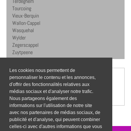
Terdeghem
Tourcoing
Vieux-Berquin
Wallon-Cappel
Wasquehal
Wylder
Zegerscappel
Zuytpeene
Les cookies nous permettent de
personnaliser le contenu et les annonces,
d'offrir des fonctionnalités relatives aux
médias sociaux et d'analyser notre trafic.
Nous partageons également des
informations sur l'utilisation de notre site
avec nos partenaires de médias sociaux, de
publicité et d'analyse, qui peuvent combiner
celles-ci avec d'autres informations que vous