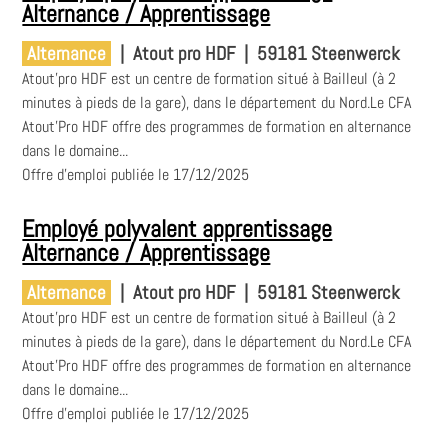
Alternance / Apprentissage
Alternance
|
Atout pro HDF
|
59181 Steenwerck
Atout'pro HDF est un centre de formation situé à Bailleul (à 2
minutes à pieds de la gare), dans le département du Nord.Le CFA
Atout'Pro HDF offre des programmes de formation en alternance
dans le domaine...
Offre d'emploi publiée le 17/12/2025
Employé polyvalent apprentissage
Alternance / Apprentissage
Alternance
|
Atout pro HDF
|
59181 Steenwerck
Atout'pro HDF est un centre de formation situé à Bailleul (à 2
minutes à pieds de la gare), dans le département du Nord.Le CFA
Atout'Pro HDF offre des programmes de formation en alternance
dans le domaine...
Offre d'emploi publiée le 17/12/2025