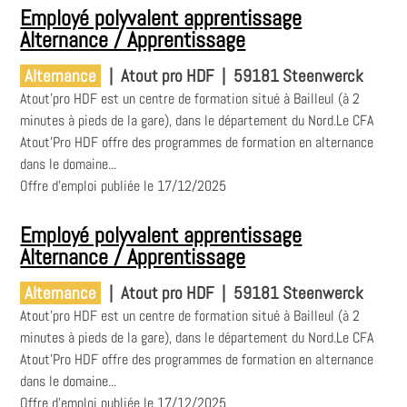
Employé polyvalent apprentissage
Alternance / Apprentissage
Alternance
|
Atout pro HDF
|
59181 Steenwerck
Atout'pro HDF est un centre de formation situé à Bailleul (à 2
minutes à pieds de la gare), dans le département du Nord.Le CFA
Atout'Pro HDF offre des programmes de formation en alternance
dans le domaine...
Offre d'emploi publiée le 17/12/2025
Employé polyvalent apprentissage
Alternance / Apprentissage
Alternance
|
Atout pro HDF
|
59181 Steenwerck
Atout'pro HDF est un centre de formation situé à Bailleul (à 2
minutes à pieds de la gare), dans le département du Nord.Le CFA
Atout'Pro HDF offre des programmes de formation en alternance
dans le domaine...
Offre d'emploi publiée le 17/12/2025