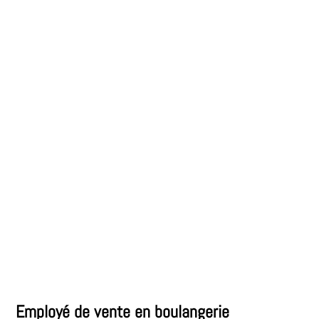
Employé de vente en boulangerie