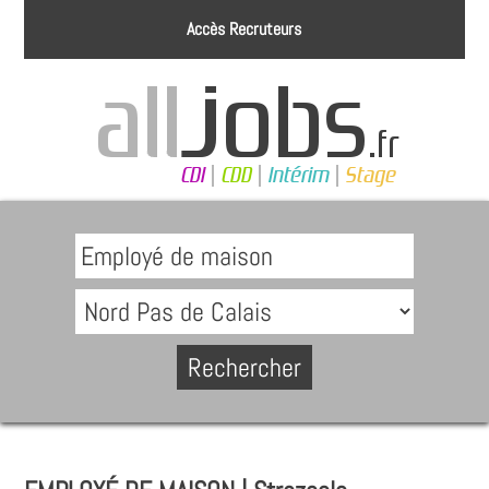
Accès Recruteurs