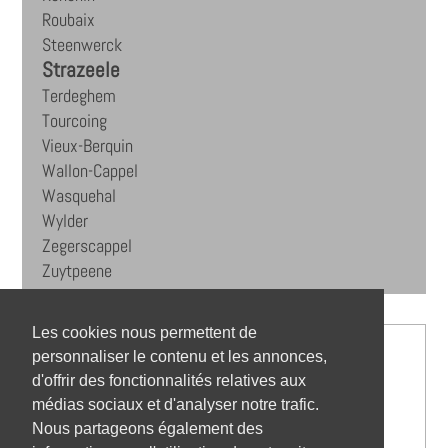
Roubaix
Steenwerck
Strazeele
Terdeghem
Tourcoing
Vieux-Berquin
Wallon-Cappel
Wasquehal
Wylder
Zegerscappel
Zuytpeene
Les cookies nous permettent de
personnaliser le contenu et les annonces,
d'offrir des fonctionnalités relatives aux
médias sociaux et d'analyser notre trafic.
Nous partageons également des