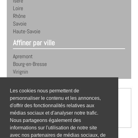
Isère
Loire
Rhône
Savoie
Haute-Savoie
Affiner par ville
Apremont
Bourg-en-Bresse
Virignin
Les cookies nous permettent de
personnaliser le contenu et les annonces,
d'offrir des fonctionnalités relatives aux
médias sociaux et d'analyser notre trafic.
Nous partageons également des
informations sur l'utilisation de notre site
avec nos partenaires de médias sociaux, de