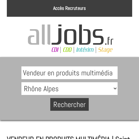
Accès Recruteurs