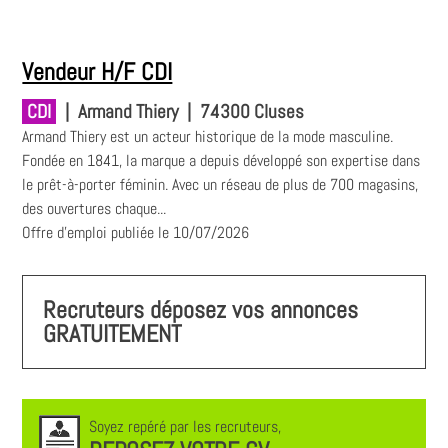
Vendeur H/F CDI
CDI
|
Armand Thiery
|
74300 Cluses
Armand Thiery est un acteur historique de la mode masculine.
Fondée en 1841, la marque a depuis développé son expertise dans
le prêt-à-porter féminin. Avec un réseau de plus de 700 magasins,
des ouvertures chaque...
Offre d'emploi publiée le 10/07/2026
Recruteurs déposez vos annonces
GRATUITEMENT
Soyez repéré par les recruteurs,