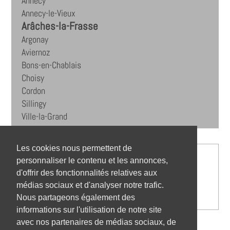
Annecy
Annecy-le-Vieux
Arâches-la-Frasse
Argonay
Aviernoz
Bons-en-Chablais
Choisy
Cordon
Sillingy
Ville-la-Grand
Les cookies nous permettent de
personnaliser le contenu et les annonces,
d'offrir des fonctionnalités relatives aux
médias sociaux et d'analyser notre trafic.
Nous partageons également des
informations sur l'utilisation de notre site
avec nos partenaires de médias sociaux, de