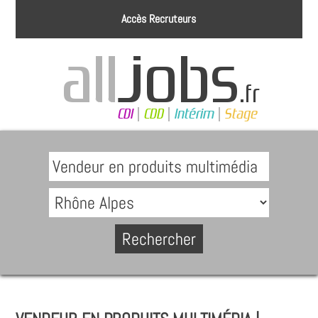
Accès Recruteurs