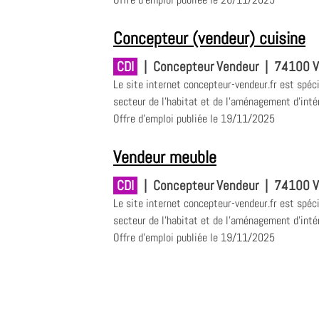
Concepteur (vendeur) cuisine
CDI
|
Concepteur Vendeur
|
74100 Vi
Le site internet concepteur-vendeur.fr est spéci
secteur de l'habitat et de l'aménagement d'intérie
Offre d'emploi publiée le 19/11/2025
Vendeur meuble
CDI
|
Concepteur Vendeur
|
74100 Vi
Le site internet concepteur-vendeur.fr est spéci
secteur de l'habitat et de l'aménagement d'intéri
Offre d'emploi publiée le 19/11/2025