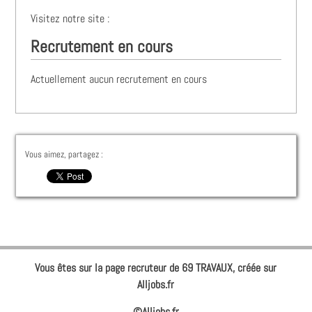
Visitez notre site :
Recrutement en cours
Actuellement aucun recrutement en cours
Vous aimez, partagez :
Vous êtes sur la page recruteur de 69 TRAVAUX, créée sur
Alljobs.fr
©Alljobs.fr