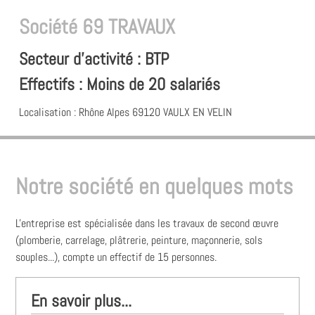
Société
69 TRAVAUX
Secteur d'activité : BTP
Effectifs : Moins de 20 salariés
Localisation : Rhône Alpes
69120
VAULX EN VELIN
Notre société en quelques mots
L'entreprise est spécialisée dans les travaux de second œuvre
(plomberie, carrelage, plâtrerie, peinture, maçonnerie, sols
souples...), compte un effectif de 15 personnes.
En savoir plus...