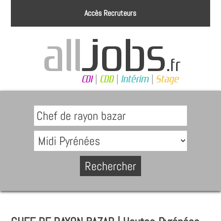
Accès Recruteurs