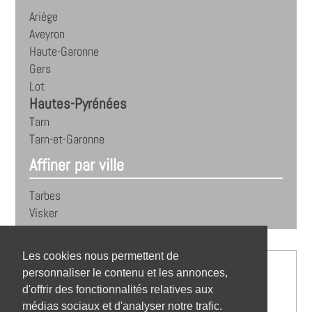
Ariège
Aveyron
Haute-Garonne
Gers
Lot
Hautes-Pyrénées
Tarn
Tarn-et-Garonne
Affiner par ville
Tarbes
Visker
Les cookies nous permettent de
personnaliser le contenu et les annonces,
d'offrir des fonctionnalités relatives aux
médias sociaux et d'analyser notre trafic.