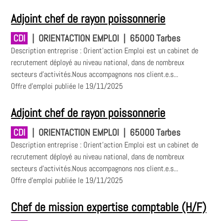
Adjoint chef de rayon poissonnerie
CDI
|
ORIENTACTION EMPLOI
|
65000 Tarbes
Description entreprise : Orient'action Emploi est un cabinet de
recrutement déployé au niveau national, dans de nombreux
secteurs d'activités.Nous accompagnons nos client.e.s...
Offre d'emploi publiée le 19/11/2025
Adjoint chef de rayon poissonnerie
CDI
|
ORIENTACTION EMPLOI
|
65000 Tarbes
Description entreprise : Orient'action Emploi est un cabinet de
recrutement déployé au niveau national, dans de nombreux
secteurs d'activités.Nous accompagnons nos client.e.s...
Offre d'emploi publiée le 19/11/2025
Chef de mission expertise comptable (H/F)