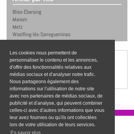
Blies-Ébersing
Manom
Metz
Woelfling-lès-Sarreguemines
Les cookies nous permettent de
personnaliser le contenu et les annonces,
d'offrir des fonctionnalités relatives aux
médias sociaux et d'analyser notre trafic.
Nous partageons également des
informations sur l'utilisation de notre site
avec nos partenaires de médias sociaux, de
publicité et d'analyse, qui peuvent combiner
celles-ci avec d'autres informations que vous
leur avez fournies ou qu'ils ont collectées
Référentiel des métiers
lors de votre utilisation de leurs services.
En savoir plus