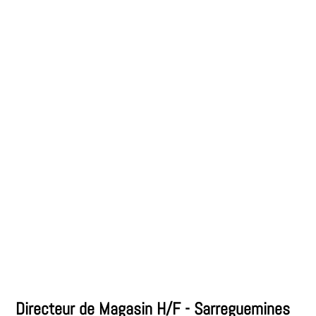
Directeur de Magasin H/F - Sarreguemines