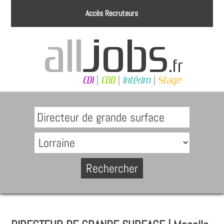
Accès Recruteurs