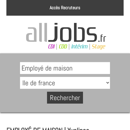
Accès Recruteurs