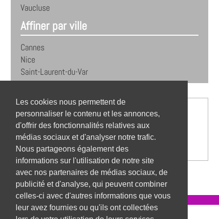
Vaucluse
Affiner par ville
Cannes
Nice
Saint-Laurent-du-Var
Les cookies nous permettent de
personnaliser le contenu et les annonces,
d'offrir des fonctionnalités relatives aux
médias sociaux et d'analyser notre trafic.
Nous partageons également des
informations sur l'utilisation de notre site
avec nos partenaires de médias sociaux, de
publicité et d'analyse, qui peuvent combiner
celles-ci avec d'autres informations que vous
leur avez fournies ou qu'ils ont collectées
Référentiel des métiers