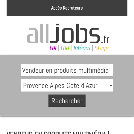
Accès Recruteurs