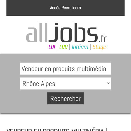
Accès Recruteurs