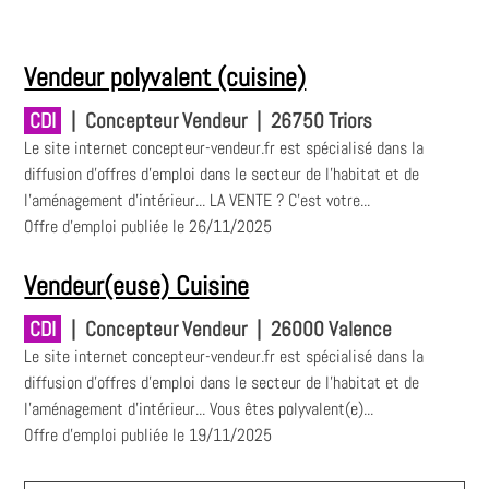
Vendeur polyvalent (cuisine)
CDI
|
Concepteur Vendeur
|
26750 Triors
Le site internet concepteur-vendeur.fr est spécialisé dans la
diffusion d'offres d'emploi dans le secteur de l'habitat et de
l'aménagement d'intérieur... LA VENTE ? C'est votre...
Offre d'emploi publiée le 26/11/2025
Vendeur(euse) Cuisine
CDI
|
Concepteur Vendeur
|
26000 Valence
Le site internet concepteur-vendeur.fr est spécialisé dans la
diffusion d'offres d'emploi dans le secteur de l'habitat et de
l'aménagement d'intérieur... Vous êtes polyvalent(e)...
Offre d'emploi publiée le 19/11/2025