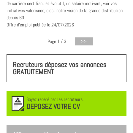
de carrière certifiant et évolutif, un salaire motivant, voir vos
initiatives valorisées, c’est notre vision de la grande distribution
depuis 60...
Offre d'emploi publiée le 24/07/2026
Page 1 / 3
Recruteurs déposez vos annonces
GRATUITEMENT
Soyez repéré par les recruteurs,
DEPOSEZ VOTRE CV