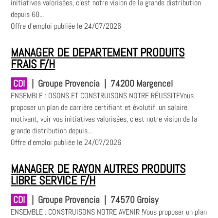
initiatives valorisées, c’est notre vision de la grande distribution
depuis 60...
Offre d'emploi publiée le 24/07/2026
MANAGER DE DEPARTEMENT PRODUITS
FRAIS F/H
CDI
|
Groupe Provencia
|
74200 Margencel
ENSEMBLE : OSONS ET CONSTRUISONS NOTRE RÉUSSITEVous
proposer un plan de carrière certifiant et évolutif, un salaire
motivant, voir vos initiatives valorisées, c’est notre vision de la
grande distribution depuis...
Offre d'emploi publiée le 24/07/2026
MANAGER DE RAYON AUTRES PRODUITS
LIBRE SERVICE F/H
CDI
|
Groupe Provencia
|
74570 Groisy
ENSEMBLE : CONSTRUISONS NOTRE AVENIR !Vous proposer un plan