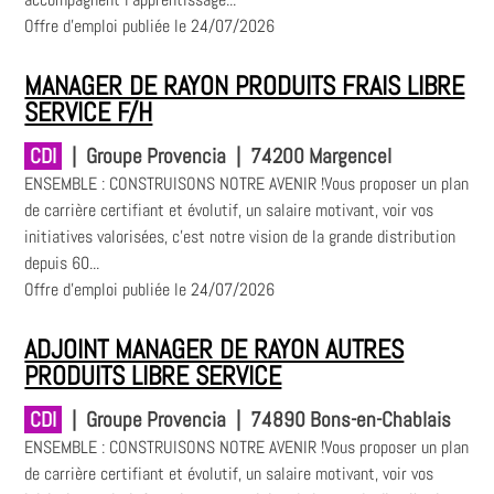
Offre d'emploi publiée le 24/07/2026
MANAGER DE RAYON PRODUITS FRAIS LIBRE
SERVICE F/H
CDI
|
Groupe Provencia
|
74200 Margencel
ENSEMBLE : CONSTRUISONS NOTRE AVENIR !Vous proposer un plan
de carrière certifiant et évolutif, un salaire motivant, voir vos
initiatives valorisées, c’est notre vision de la grande distribution
depuis 60...
Offre d'emploi publiée le 24/07/2026
ADJOINT MANAGER DE RAYON AUTRES
PRODUITS LIBRE SERVICE
CDI
|
Groupe Provencia
|
74890 Bons-en-Chablais
ENSEMBLE : CONSTRUISONS NOTRE AVENIR !Vous proposer un plan
de carrière certifiant et évolutif, un salaire motivant, voir vos