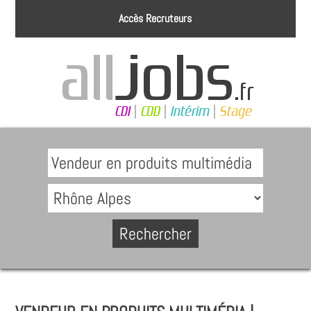
Accès Recruteurs