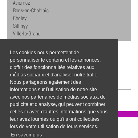
Aviernoz
Bons-en-Chablais
Choisy
Sillingy
Ville-la-Grand
Les cookies nous permettent de
personnaliser le contenu et les annonces,
d'offrir des fonctionnalités relatives aux
médias sociaux et d'analyser notre trafic.
Nous partageons également des
informations sur l'utilisation de notre site
avec nos partenaires de médias sociaux, de
publicité et d'analyse, qui peuvent combiner
celles-ci avec d'autres informations que vous
leur avez fournies ou qu'ils ont collectées
Référentiel des métiers
lors de votre utilisation de leurs services.
En savoir plus
Mentions légales