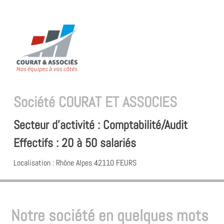
Société
COURAT ET ASSOCIES
Secteur d'activité : Comptabilité/Audit
Effectifs : 20 à 50 salariés
Localisation : Rhône Alpes
42110
FEURS
Notre société en quelques mots