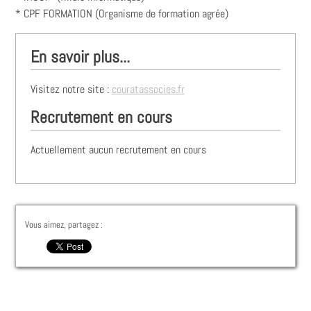
* CPF FORMATION (Organisme de formation agrée)
En savoir plus...
Visitez notre site :
couratassocies.fr
Recrutement en cours
Actuellement aucun recrutement en cours
Vous aimez, partagez :