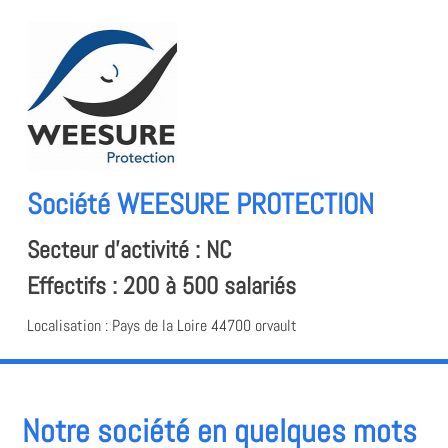
Société
WEESURE PROTECTION
Secteur d'activité : NC
Effectifs : 200 à 500 salariés
Localisation : Pays de la Loire
44700
orvault
Notre société en quelques mots