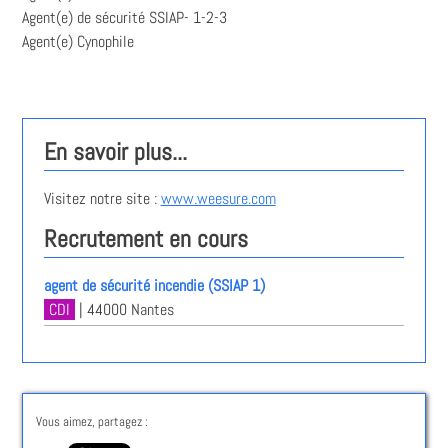
Agent(e) de sécurité SSIAP- 1-2-3
Agent(e) Cynophile
En savoir plus...
Visitez notre site :
www.weesure.com
Recrutement en cours
agent de sécurité incendie (SSIAP 1)
CDI
| 44000 Nantes
Vous aimez, partagez :