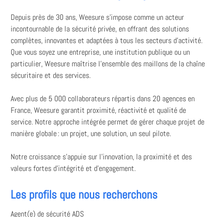
Depuis près de 30 ans, Weesure s’impose comme un acteur
incontournable de la sécurité privée, en offrant des solutions
complètes, innovantes et adaptées à tous les secteurs d’activité.
Que vous soyez une entreprise, une institution publique ou un
particulier, Weesure maîtrise l’ensemble des maillons de la chaîne
sécuritaire et des services.
Avec plus de 5 000 collaborateurs répartis dans 20 agences en
France, Weesure garantit proximité, réactivité et qualité de
service. Notre approche intégrée permet de gérer chaque projet de
manière globale : un projet, une solution, un seul pilote.
Notre croissance s’appuie sur l’innovation, la proximité et des
valeurs fortes d’intégrité et d’engagement.
Les profils que nous recherchons
Agent(e) de sécurité ADS