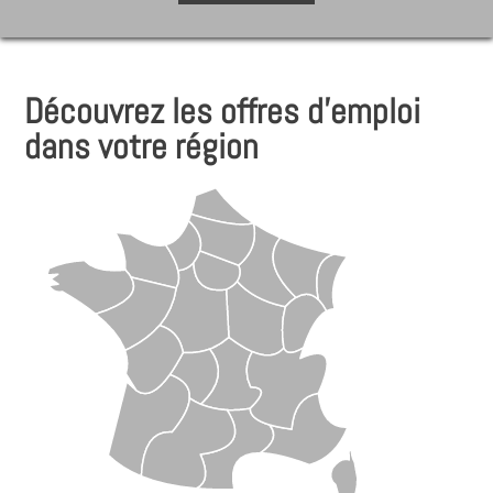
Découvrez les offres d'emploi
dans votre région