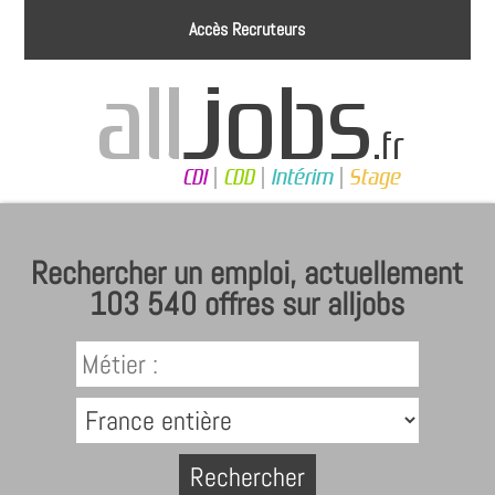
Accès Recruteurs
Rechercher un emploi, actuellement
103 540 offres sur alljobs