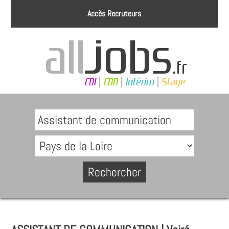
Accès Recruteurs