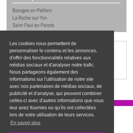
Bazoges-en-Paillers
La Roche-sur-Yon
Saint-Paul-en-Pareds
Les cookies nous permettent de
personnaliser le contenu et les annonces,
d'offrir des fonctionnalités relatives aux
médias sociaux et d'analyser notre trafic.
Nous partageons également des
informations sur l'utilisation de notre site
avec nos partenaires de médias sociaux, de
publicité et d'analyse, qui peuvent combiner
celles-ci avec d'autres informations que vous
leur avez fournies ou qu'ils ont collectées
Référentiel des métiers
lors de votre utilisation de leurs services.
En savoir plus
Mentions légales