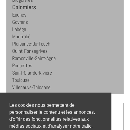
Bruguières
Colomiers
Eaunes
Goyrans
Labège
Montrabé
Plaisance-du-Touch
Quint-Fonsegrives
Ramonville-Saint-Agne
Roquettes
Saint-Clar-de-Rivière
Toulouse
Villeneuve-Tolosane
Les cookies nous permettent de
personnaliser le contenu et les annonces,
d'offrir des fonctionnalités relatives aux
médias sociaux et d'analyser notre trafic.