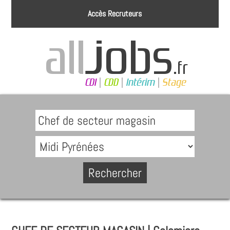
Accès Recruteurs