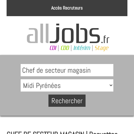
Accès Recruteurs