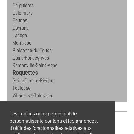
Bruguières
Colomiers
Eaunes
Goyrans
Labège
Montrabé
Plaisance-du-Touch
Quint-Fonsegrives
Ramonville-Saint-Agne
Roquettes
Saint-Clar-de-Rivière
Toulouse
Villeneuve-Tolosane
Les cookies nous permettent de
personnaliser le contenu et les annonces,
d'offrir des fonctionnalités relatives aux