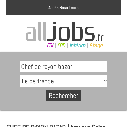
Accès Recruteurs