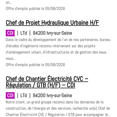
un...
Offre d'emploi publiée le 05/08/2026
Chef de Projet Hydraulique Urbaine H/F
CDI
|
LTd
|
94200 Ivry-sur-Seine
Dans le cadre du développement de l'un de nos partenaires, bureau
d'études d'ingénierie reconnu intervenant sur des projets
d'aménagement urbain, d'infrastructures et de gestion des eaux,
nous...
Offre d'emploi publiée le 05/08/2026
Chef de Chantier Électricité CVC –
Régulation / GTB (H/F) – CDI
CDI
|
LTd
|
94200 Ivry-sur-Seine
Notre client, un grand groupe reconnu dans les domaines de la
construction, de l'énergie et des services, recherche un(e) Chef de
Chantier Électricité CVC / Régulation / GTB pour accompagner le...