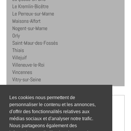
Le Kremlin-Bicêtre
Le Perreux-sur-Marne
Maisons-Alfort
Nogent-sur-Marne
Orly
Saint-Maur-des-Fossés
Thiais
Villejuif
Villeneuve-le-Roi
Vincennes
Vitry-sur-Seine
Les cookies nous permettent de
personnaliser le contenu et les annonces,
d'offrir des fonctionnalités relatives aux
médias sociaux et d'analyser notre trafic.
Nous partageons également des