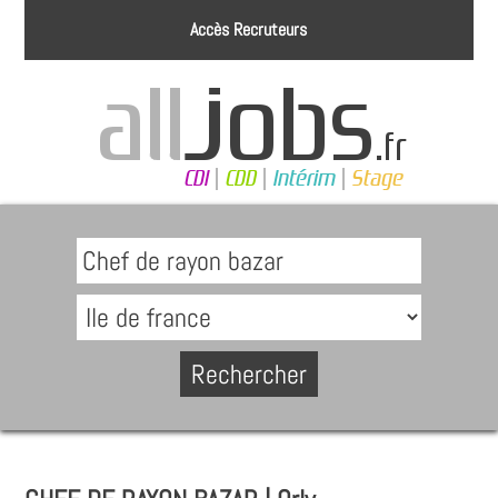
Accès Recruteurs