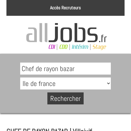
Accès Recruteurs