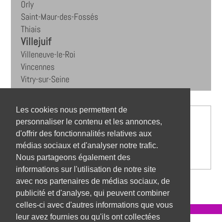
Orly
Saint-Maur-des-Fossés
Thiais
Villejuif
Villeneuve-le-Roi
Vincennes
Vitry-sur-Seine
Les cookies nous permettent de
personnaliser le contenu et les annonces,
d'offrir des fonctionnalités relatives aux
médias sociaux et d'analyser notre trafic.
Nous partageons également des
informations sur l'utilisation de notre site
avec nos partenaires de médias sociaux, de
publicité et d'analyse, qui peuvent combiner
celles-ci avec d'autres informations que vous
leur avez fournies ou qu'ils ont collectées